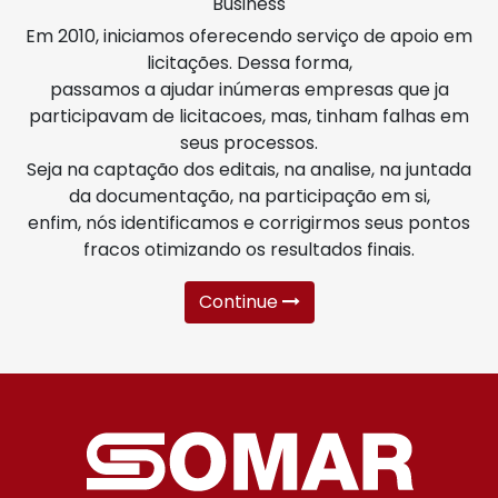
Business
Em 2010, iniciamos oferecendo serviço de apoio em
licitações. Dessa forma,
passamos a ajudar inúmeras empresas que ja
participavam de licitacoes, mas, tinham falhas em
seus processos.
Seja na captação dos editais, na analise, na juntada
da documentação, na participação em si,
enfim, nós identificamos e corrigirmos seus pontos
fracos otimizando os resultados finais.
Continue